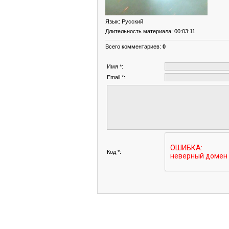
Язык
: Русский
Длительность материала
: 00:03:11
Всего комментариев
:
0
Имя *:
Email *:
Код *: