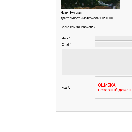
Язык
: Русский
Длительность материала
: 00:01:00
Всего комментариев
:
0
Имя *:
Email *:
Код *: