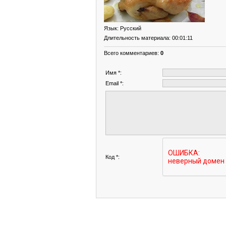
Язык
: Русский
Длительность материала
: 00:01:11
Всего комментариев
:
0
Имя *:
Email *:
Код *: