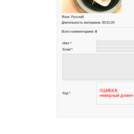
Язык
: Русский
Длительность материала
: 00:01:04
Всего комментариев
:
0
Имя *:
Email *:
Код *: