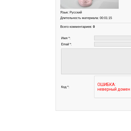
Язык
: Русский
Длительность материала
: 00:01:15
Всего комментариев
:
0
Имя *:
Email *:
Код *: