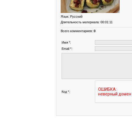
Язык
: Русский
Длительность материала
: 00:01:11
Всего комментариев
:
0
Имя *:
Email *:
Код *: