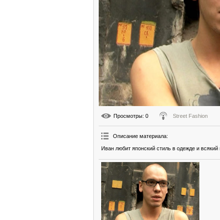
Просмотры
: 0
Street Fashion
Описание материала
:
Иван любит японский стиль в одежде и всякий