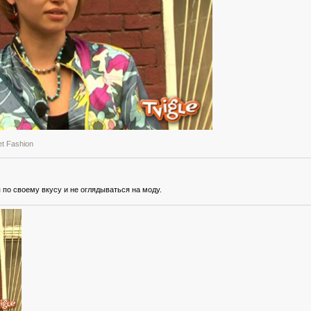
et Fashion
по своему вкусу и не оглядываться на моду.