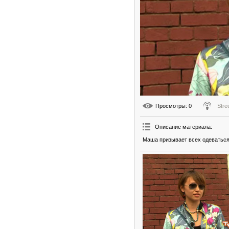
Просмотры
: 0
Stre
Описание материала
:
Маша призывает всех одеваться 