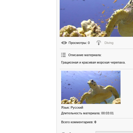
Просмотры
: 0
Diving
Описание материала
:
Грациозная и красивая морская черепаха.
Язык
: Русский
Длительность материала
: 00:03:01
Всего комментариев
:
0