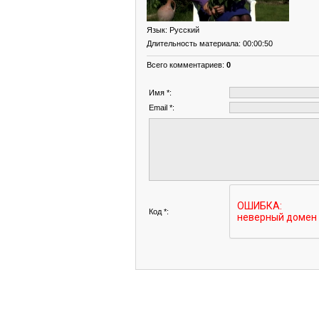
Язык
: Русский
Длительность материала
: 00:00:50
Всего комментариев
:
0
Имя *:
Email *:
Код *: