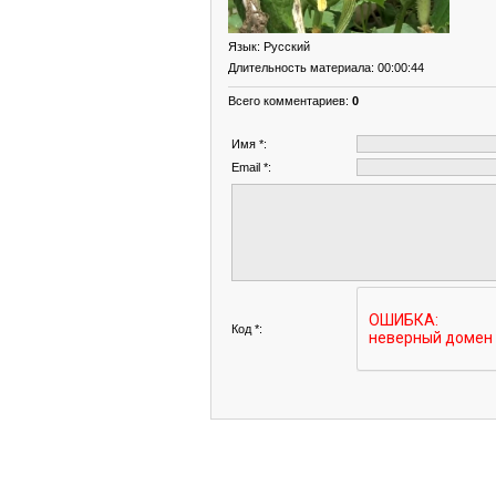
Язык
: Русский
Длительность материала
: 00:00:44
Всего комментариев
:
0
Имя *:
Email *:
Код *: